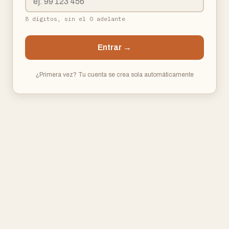
8 dígitos, sin el 0 adelante
Entrar →
¿Primera vez? Tu cuenta se crea sola automáticamente