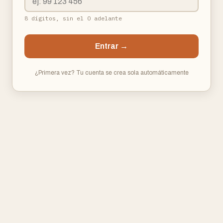
8 dígitos, sin el 0 adelante
Entrar →
¿Primera vez? Tu cuenta se crea sola automáticamente