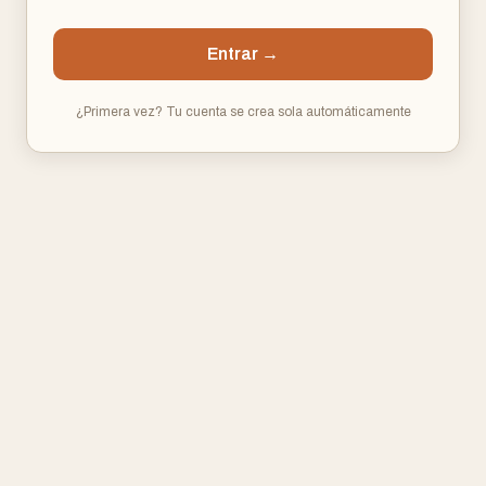
Entrar →
¿Primera vez? Tu cuenta se crea sola automáticamente