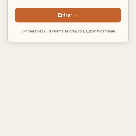
Entrar →
¿Primera vez? Tu cuenta se crea sola automáticamente