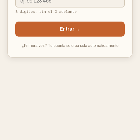
8 dígitos, sin el 0 adelante
Entrar →
¿Primera vez? Tu cuenta se crea sola automáticamente